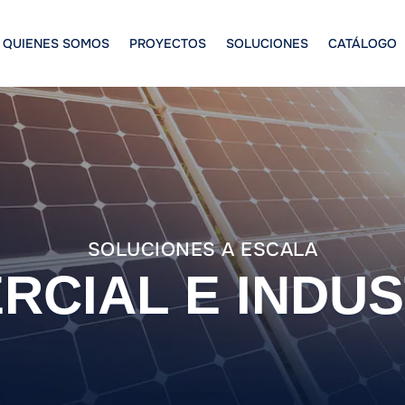
QUIENES SOMOS
PROYECTOS
SOLUCIONES
CATÁLOGO
SOLUCIONES A ESCALA
RCIAL E INDUS