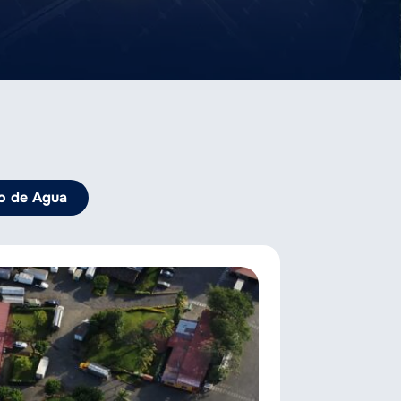
o de Agua