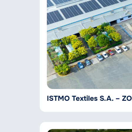
ISTMO Textiles S.A. – 