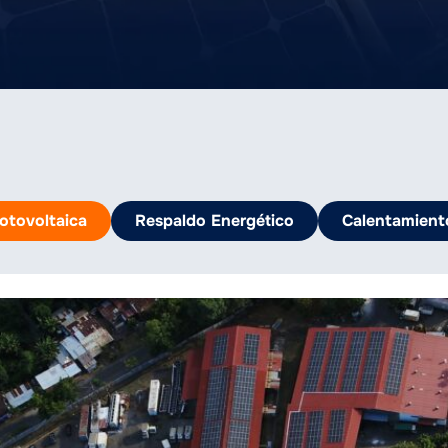
otovoltaica
Respaldo Energético
Calentamient