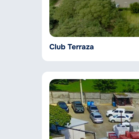
Club Terraza