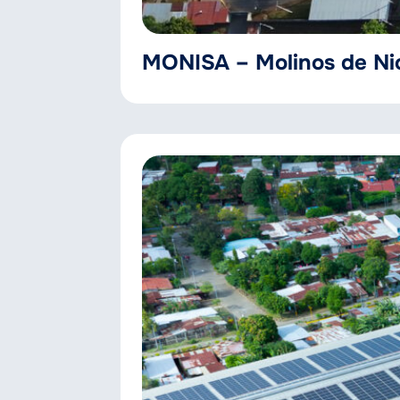
MONISA – Molinos de Ni