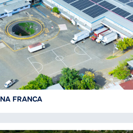
ZONA FRANCA