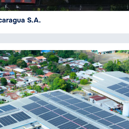
caragua S.A.