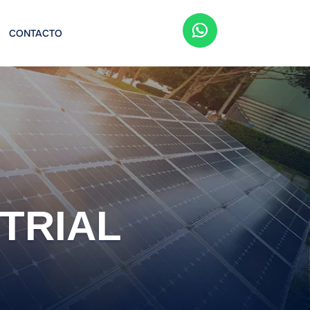
CONTACTO
TRIAL