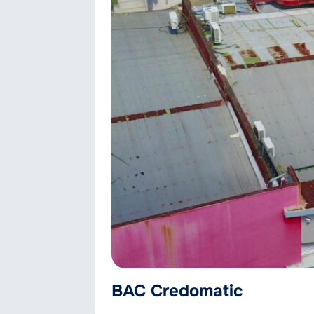
BAC Credomatic