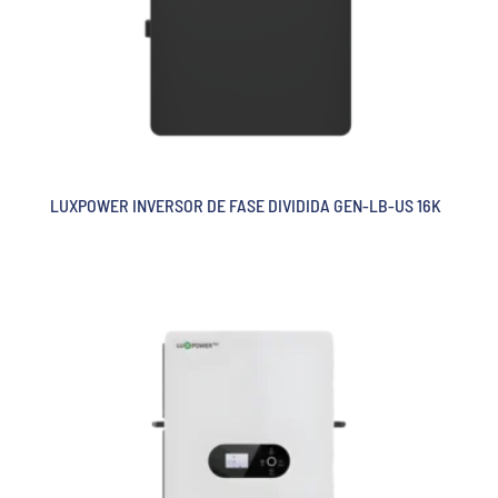
LUXPOWER INVERSOR DE FASE DIVIDIDA GEN-LB-US 16K