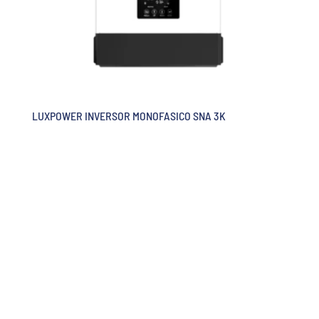
LUXPOWER INVERSOR MONOFASICO SNA 3K