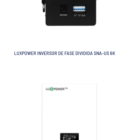
LUXPOWER INVERSOR DE FASE DIVIDIDA SNA-US 6K