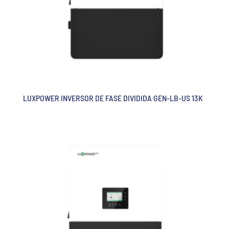
LUXPOWER INVERSOR DE FASE DIVIDIDA GEN-LB-US 13K