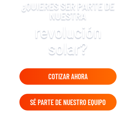
¿QUIERES SER PARTE DE
NUESTRA
revolución
solar?
COTIZAR AHORA
SÉ PARTE DE NUESTRO EQUIPO