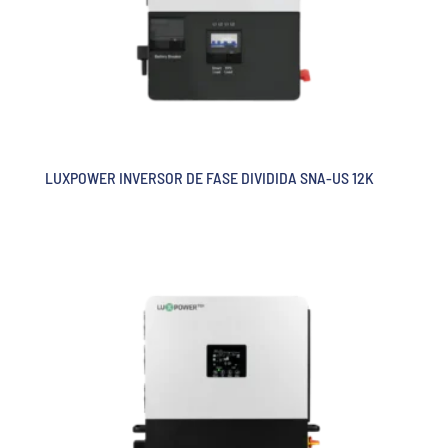
LUXPOWER INVERSOR DE FASE DIVIDIDA SNA-US 12K