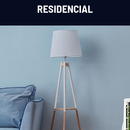
RESIDENCIAL