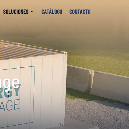
SOLUCIONES
CATÁLOGO
CONTACTO
age