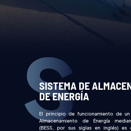
SISTEMA DE ALMACE
DE ENERGÍA
El principio de funcionamiento de u
Almacenamiento de Energía median
(BESS, por sus siglas en inglés) es 