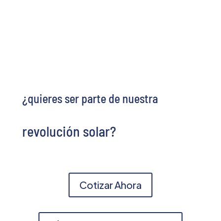
¿quieres ser parte de nuestra
revolución solar?
Cotizar Ahora