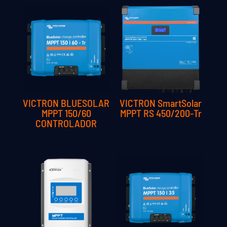
VICTRON BLUESOLAR
VICTRON SmartSolar
MPPT 150/60
MPPT RS 450/200-Tr
CONTROLADOR