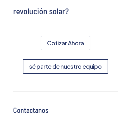
revolución solar?
Cotizar Ahora
sé parte de nuestro equipo
Contactanos