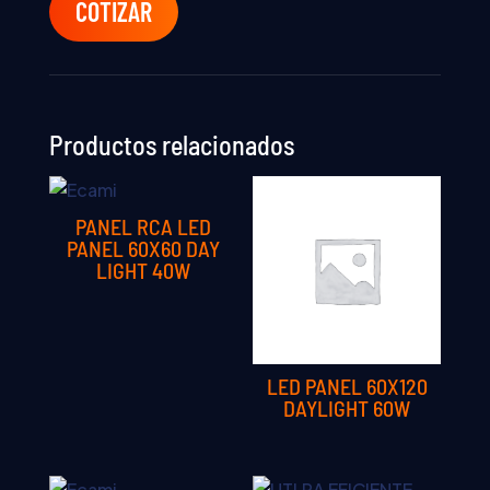
COTIZAR
Productos relacionados
PANEL RCA LED
PANEL 60X60 DAY
LIGHT 40W
LED PANEL 60X120
DAYLIGHT 60W