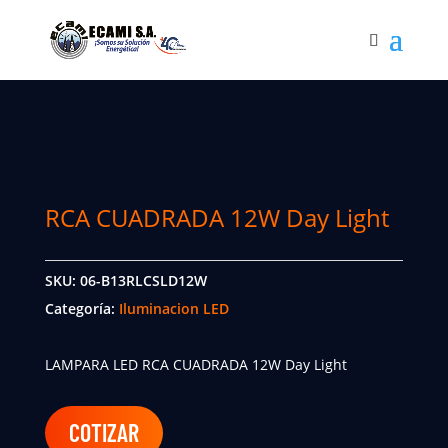
RCA CUADRADA 12W Day Light
SKU:
06-B13RLCSLD12W
Categoría:
Iluminacion LED
LAMPARA LED RCA CUADRADA 12W Day Light
COTIZAR