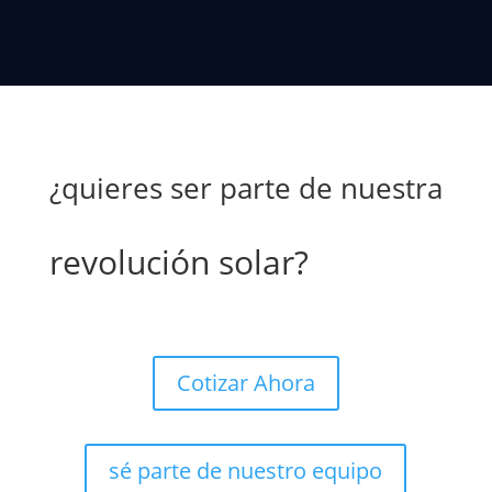
¿quieres ser parte de nuestra
revolución solar?
Cotizar Ahora
sé parte de nuestro equipo