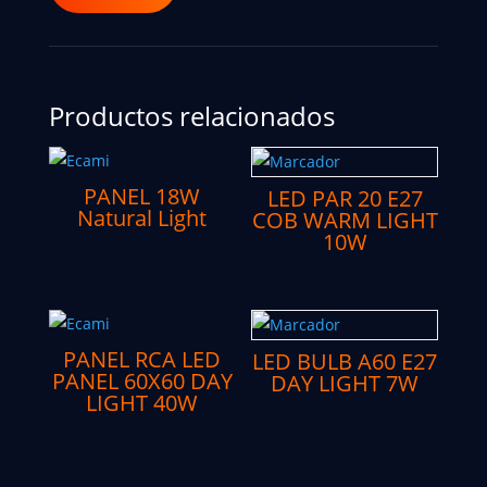
Productos relacionados
PANEL 18W
LED PAR 20 E27
Natural Light
COB WARM LIGHT
10W
PANEL RCA LED
LED BULB A60 E27
PANEL 60X60 DAY
DAY LIGHT 7W
LIGHT 40W