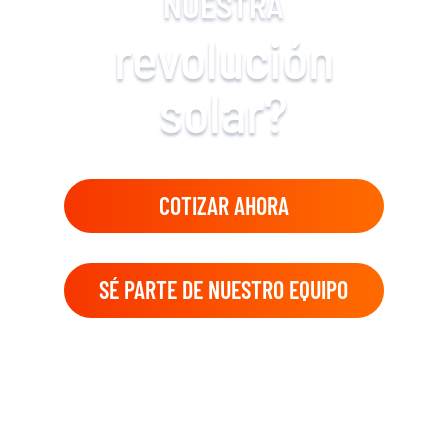
NUESTRA
revolución
solar?
COTIZAR AHORA
SÉ PARTE DE NUESTRO EQUIPO
CONTACTANOS