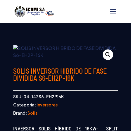
SOLIS INVERSOR HIBRIDO DE FASE
DIVIDIDA S6-EH2P-16K
SKU:
04-142S6-EH2P16K
Categoría:
Inversores
Brand:
Solis
INVERSOR SOLIS HÍBRIDO DE 16KW- SPLIT