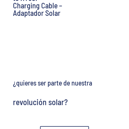
Charging Cable –
Adaptador Solar
¿quieres ser parte de nuestra
revolución solar?