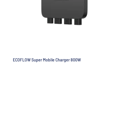
ECOFLOW Super Mobile Charger 800W