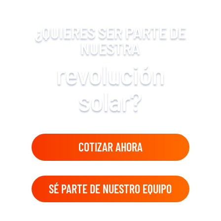
¿QUIERES SER PARTE DE
NUESTRA
revolución
solar?
COTIZAR AHORA
SÉ PARTE DE NUESTRO EQUIPO