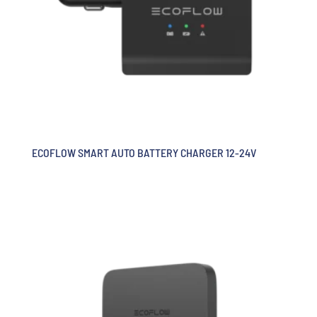
ECOFLOW SMART AUTO BATTERY CHARGER 12-24V