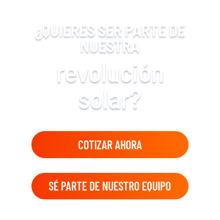
¿QUIERES SER PARTE DE
NUESTRA
revolución
solar?
COTIZAR AHORA
SÉ PARTE DE NUESTRO EQUIPO