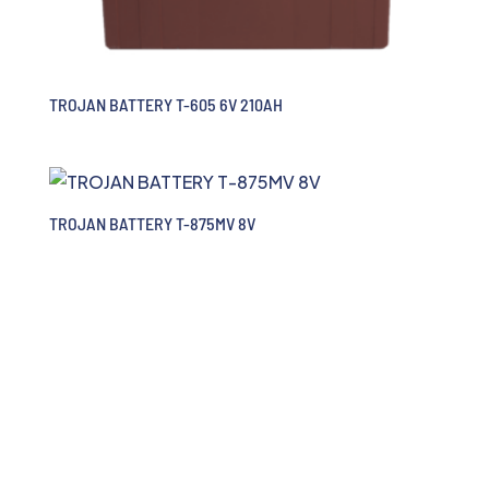
TROJAN BATTERY T-605 6V 210AH
TROJAN BATTERY T-875MV 8V