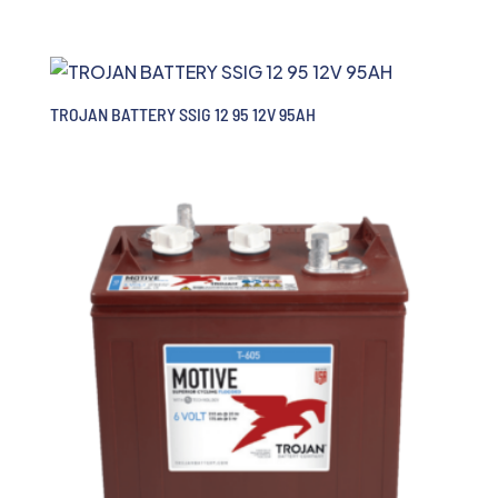
TROJAN BATTERY SSIG 12 95 12V 95AH