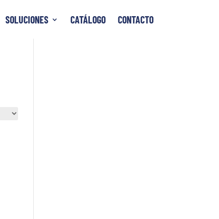
SOLUCIONES
CATÁLOGO
CONTACTO