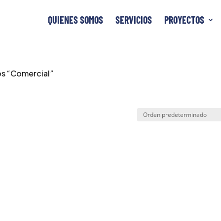
QUIENES SOMOS
SERVICIOS
PROYECTOS
os “Comercial”