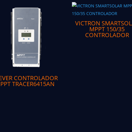
VICTRON SMARTSOL
MPPT 150/35
CONTROLADOR
EVER CONTROLADOR
PPT TRACER6415AN