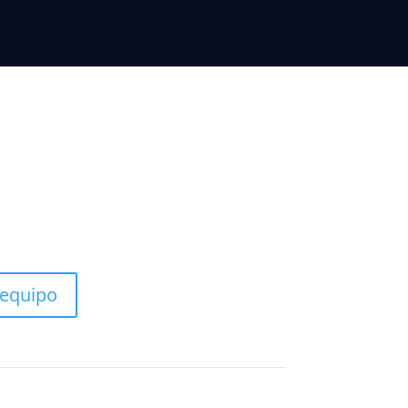
 equipo