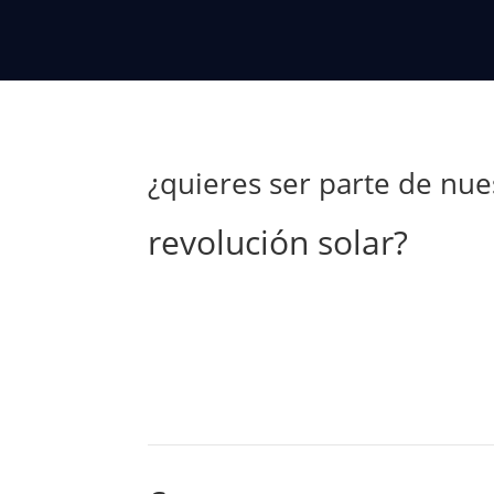
¿quieres ser parte de nue
revolución solar?