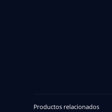
Productos relacionados