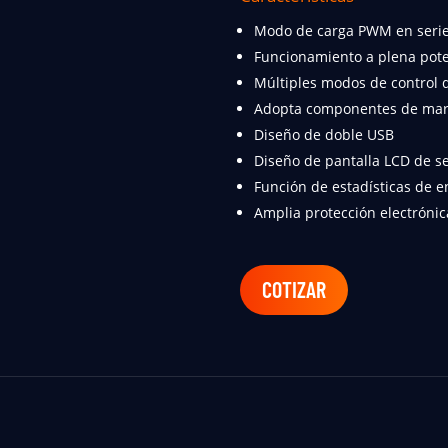
Modo de carga PWM en seri
Funcionamiento a plena pote
Múltiples modos de control 
Adopta componentes de marca
Diseño de doble USB
Diseño de pantalla LCD de 
Función de estadísticas de e
Amplia protección electrónic
COTIZAR