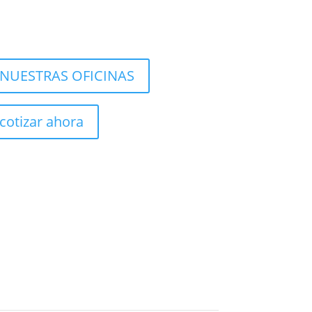
NUESTRAS OFICINAS
cotizar ahora