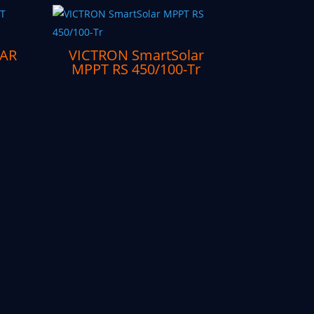
AR
VICTRON SmartSolar
MPPT RS 450/100-Tr