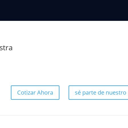
stra
Cotizar Ahora
sé parte de nuestro