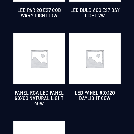
LED PAR 20 E27 COB
LED BULB A60 E27 DAY
WARM LIGHT 10W
LIGHT 7W
PANEL RCA LED PANEL
LED PANEL 60X120
60X60 NATURAL LIGHT
DAYLIGHT 60W
40W