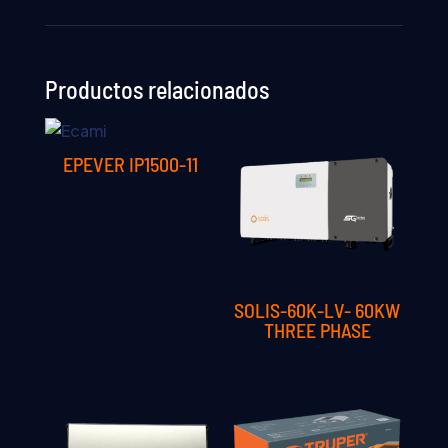
Productos relacionados
EPEVER IP1500-11
SOLIS-60K-LV- 60KW
THREE PHASE