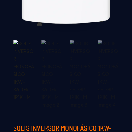
SOLIS INVERSOR MONOFÁSICO 1KW-