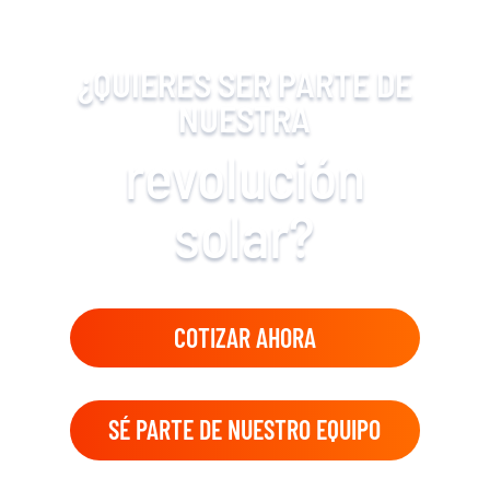
¿QUIERES SER PARTE DE
NUESTRA
revolución
solar?
COTIZAR AHORA
SÉ PARTE DE NUESTRO EQUIPO